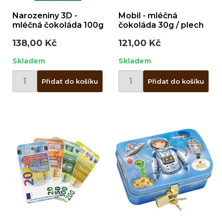
Narozeniny 3D -
Mobil - mléčná
mléčná čokoláda 100g
čokoláda 30g / plech
138,00 Kč
121,00 Kč
Skladem
Skladem
Přidat do košíku
Přidat do košíku