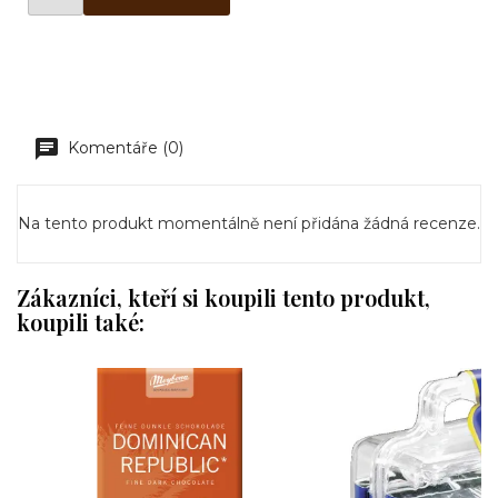
Komentáře (0)
Na tento produkt momentálně není přidána žádná recenze.
Zákazníci, kteří si koupili tento produkt,
koupili také: