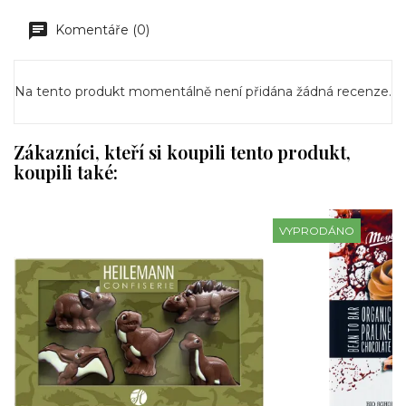
Komentáře (0)
Na tento produkt momentálně není přidána žádná recenze.
Zákazníci, kteří si koupili tento produkt,
koupili také:
VYPRODÁNO